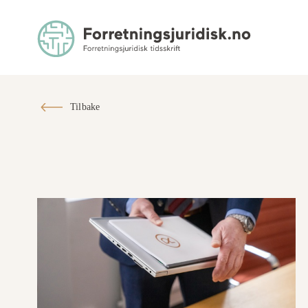
Tilbake