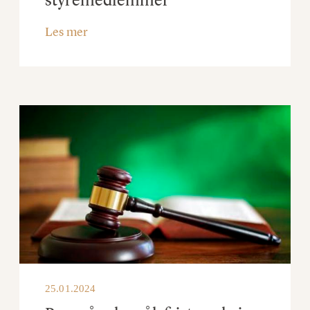
Les mer
25.01.2024