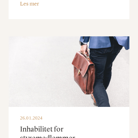
Les mer
26.01.2024
Inhabilitet for
styremedlemmer