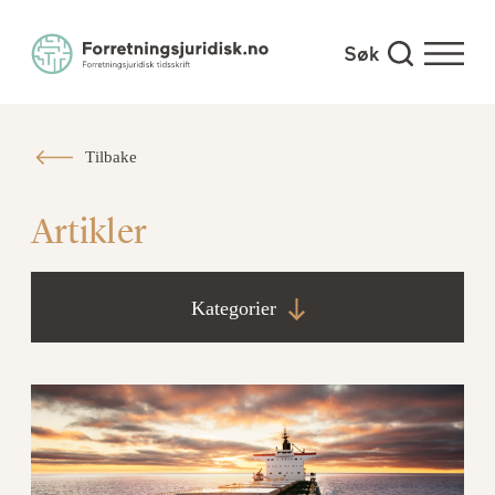
Tilbake
Artikler
Kategorier