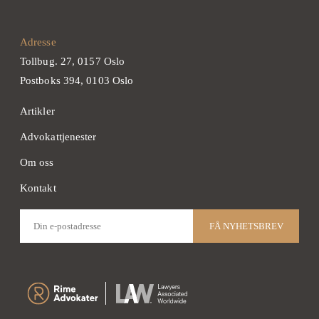
Adresse
Tollbug. 27, 0157 Oslo
Postboks 394, 0103 Oslo
Artikler
Advokattjenester
Om oss
Kontakt